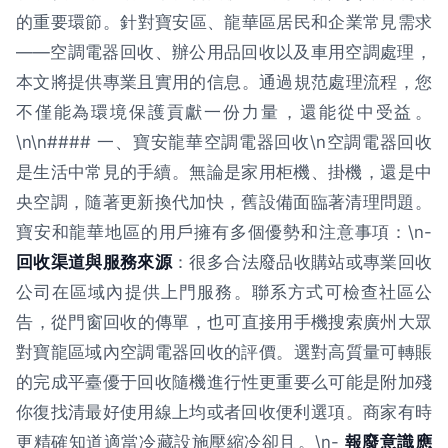
的重要環節。針對寶安區、龍華區居民和企業常見需求
——空調電器回收、辦公用品回收以及車用空調處理，
本文將提供專業且實用的信息。通過規范處理流程，您
不僅能為環境保護貢獻一份力量，還能從中受益。
\n\n#### 一、寶安龍華空調電器回收\n空調電器回收
是生活中常見的手續。無論是家用柜機、掛機，還是中
央空調，隨著更新換代加快，舊設備面臨著清理問題。
寶安和龍華地區的用戶擁有多個優勢和注意事項：\n-
回收渠道與服務來源
：很多合法廢品收購站或專業回收
公司在區域內提供上門服務。聯系方式可檢查社區公
告，從門窗回收的傳單，也可直接用手機搜索廣州大眾
對寶龍區域內空調電器回收的評價。選對高質量可轉賬
的完成平臺優于回收隨機進行性更重要么可能是附加殘
你復找清最好使用線上均或者回收便利選項。商家有時
更精確知道適當冷藏設施壓縮冷卻且。\n-
報廢意識應